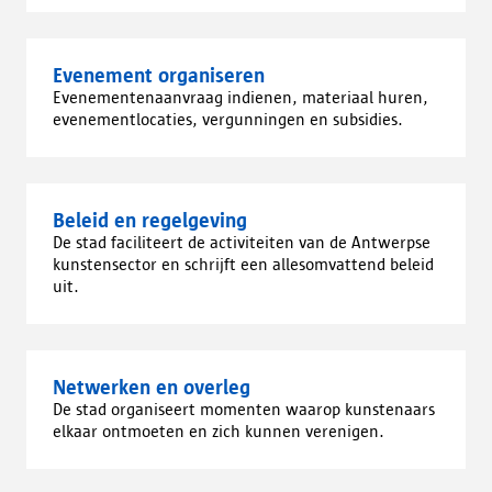
Evenement organiseren
Evenementenaanvraag indienen, materiaal huren,
evenementlocaties, vergunningen en subsidies.
Beleid en regelgeving
De stad faciliteert de activiteiten van de Antwerpse
kunstensector en schrijft een allesomvattend beleid
uit.
Netwerken en overleg
De stad organiseert momenten waarop kunstenaars
elkaar ontmoeten en zich kunnen verenigen.