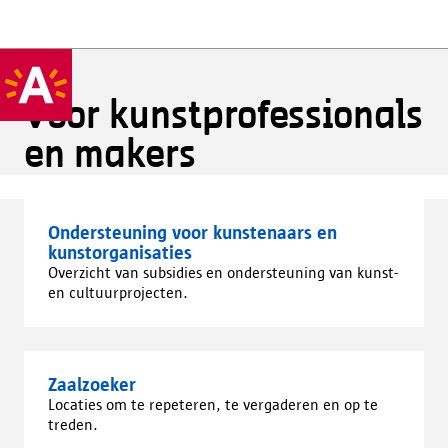
Voor kunstprofessionals
en makers
Ondersteuning voor kunstenaars en
kunstorganisaties
Overzicht van subsidies en ondersteuning van kunst-
en cultuurprojecten.
Zaalzoeker
Locaties om te repeteren, te vergaderen en op te
treden.