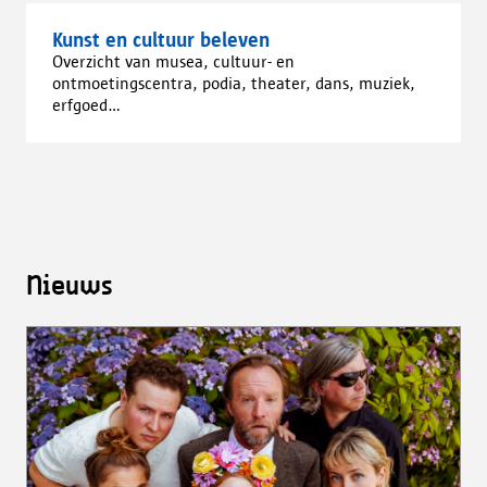
Kunst en cultuur beleven
Overzicht van musea, cultuur- en
ontmoetingscentra, podia, theater, dans, muziek,
erfgoed...
Nieuws