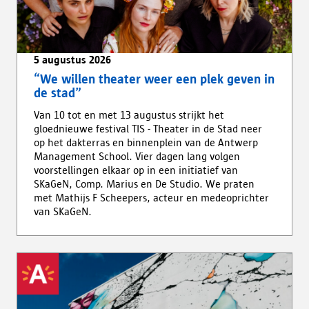
5 augustus 2026
“We willen theater weer een plek geven in
de stad”
Van 10 tot en met 13 augustus strijkt het
gloednieuwe festival TIS - Theater in de Stad neer
op het dakterras en binnenplein van de Antwerp
Management School. Vier dagen lang volgen
voorstellingen elkaar op in een initiatief van
SKaGeN, Comp. Marius en De Studio. We praten
met Mathijs F Scheepers, acteur en medeoprichter
van SKaGeN.