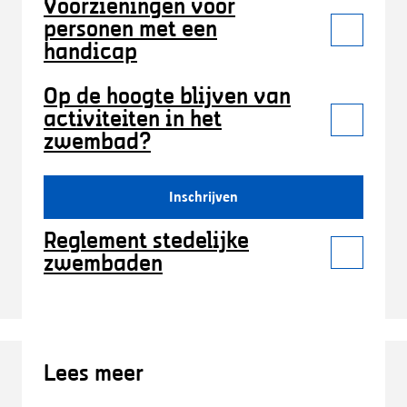
Voorzieningen voor
personen met een
handicap
Op de hoogte blijven van
activiteiten in het
zwembad?
Inschrijven
Reglement stedelijke
zwembaden
Lees meer