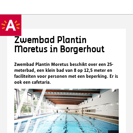
Zwembad Plantin
Moretus in Borgerhout
Zwembad Plantin Moretus beschikt over een 25-
meterbad, een klein bad van 8 op 12,5 meter en
faciliteiten voor personen met een beperking. Er is
ook een cafetaria.