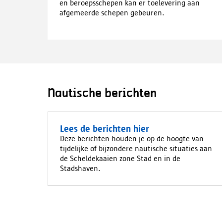
en beroepsschepen kan er toelevering aan
afgemeerde schepen gebeuren.
Nautische berichten
Lees de berichten hier
Deze berichten houden je op de hoogte van
tijdelijke of bijzondere nautische situaties aan
de Scheldekaaien zone Stad en in de
Stadshaven.