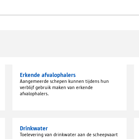
Erkende afvalophalers
Aangemeerde schepen kunnen tijdens hun
verblijf gebruik maken van erkende
afvalophalers.
Drinkwater
Toelevering van drinkwater aan de scheepvaart