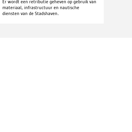
Er wordt een retributie geheven op gebruik van
materiaal, infrastructuur en nautische
diensten van de Stadshaven.