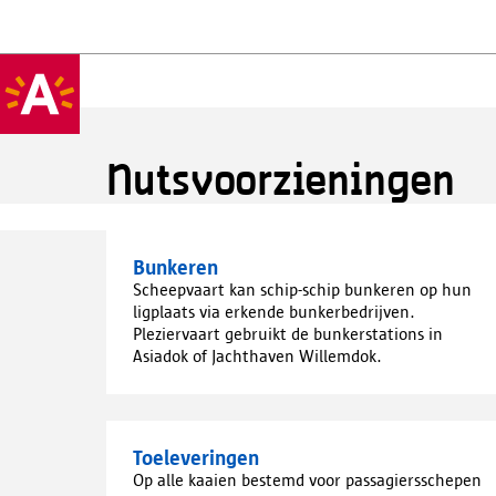
Nutsvoorzieningen
Bunkeren
Scheepvaart kan schip-schip bunkeren op hun
ligplaats via erkende bunkerbedrijven.
Pleziervaart gebruikt de bunkerstations in
Asiadok of Jachthaven Willemdok.
Toeleveringen
Op alle kaaien bestemd voor passagiersschepen