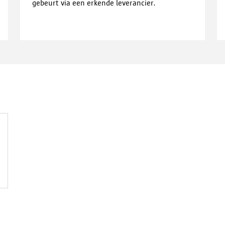
gebeurt via een erkende leverancier.