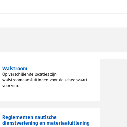
Walstroom
Op verschillende locaties zijn
walstroomaansluitingen voor de scheepvaart
voorzien.
Reglementen nautische
dienstverlening en materiaaluitlening