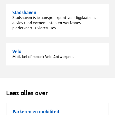
Stadshaven
Stadshaven is je aanspreekpunt voor ligplaatsen,
advies rond evenementen en werfzones,
pleziervaart, riviercruises...
Velo
Mail, bel of bezoek Velo Antwerpen.
Lees alles over
Parkeren en mobiliteit