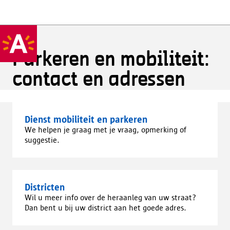
Parkeren en mobiliteit:
contact en adressen
Dienst mobiliteit en parkeren
We helpen je graag met je vraag, opmerking of
suggestie.
Districten
Wil u meer info over de heraanleg van uw straat?
Dan bent u bij uw district aan het goede adres.