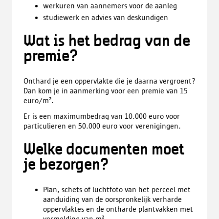
werkuren van aannemers voor de aanleg
studiewerk en advies van deskundigen
Wat is het bedrag van de
premie?
Onthard je een oppervlakte die je daarna vergroent?
Dan kom je in aanmerking voor een premie van 15
euro/m².
Er is een maximumbedrag van 10.000 euro voor
particulieren en 50.000 euro voor verenigingen.
Welke documenten moet
je bezorgen?
Plan, schets of luchtfoto van het perceel met
aanduiding van de oorspronkelijk verharde
oppervlaktes en de ontharde plantvakken met
vermelding van m².