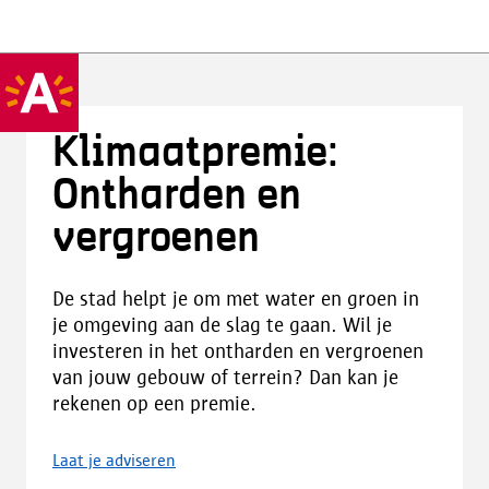
Klimaatpremie:
Ontharden en
vergroenen
De stad helpt je om met water en groen in
je omgeving aan de slag te gaan. Wil je
investeren in het ontharden en vergroenen
van jouw gebouw of terrein? Dan kan je
rekenen op een premie.
Laat je adviseren