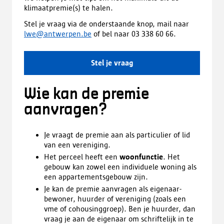
klimaatpremie(s) te halen.
Stel je vraag via de onderstaande knop, mail naar
lwe@antwerpen.be
of bel naar 03 338 60 66.
Stel je vraag
Wie kan de premie
aanvragen?
Je vraagt de premie aan als particulier of lid
van een vereniging.
Het perceel heeft een
woonfunctie
. Het
gebouw kan zowel een individuele woning als
een appartementsgebouw zijn.
Je kan de premie aanvragen als eigenaar-
bewoner, huurder of vereniging (zoals een
vme of cohousinggroep). Ben je huurder, dan
vraag je aan de eigenaar om schriftelijk in te