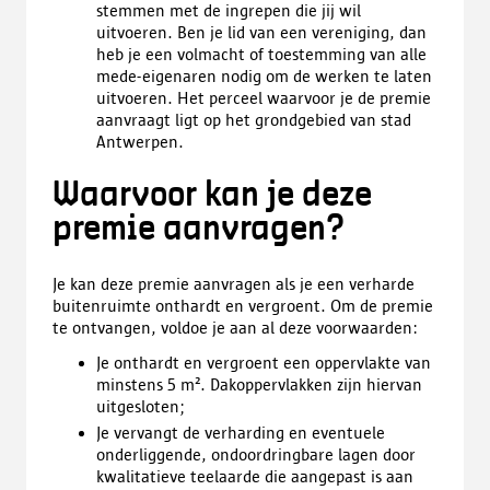
stemmen met de ingrepen die jij wil
uitvoeren. Ben je lid van een vereniging, dan
heb je een volmacht of toestemming van alle
mede-eigenaren nodig om de werken te laten
uitvoeren. Het perceel waarvoor je de premie
aanvraagt ligt op het grondgebied van stad
Antwerpen.
Waarvoor kan je deze
premie aanvragen?
Je kan deze premie aanvragen als je een verharde
buitenruimte onthardt en vergroent. Om de premie
te ontvangen, voldoe je aan al deze voorwaarden:
Je onthardt en vergroent een oppervlakte van
minstens 5 m². Dakoppervlakken zijn hiervan
uitgesloten;
Je vervangt de verharding en eventuele
onderliggende, ondoordringbare lagen door
kwalitatieve teelaarde die aangepast is aan