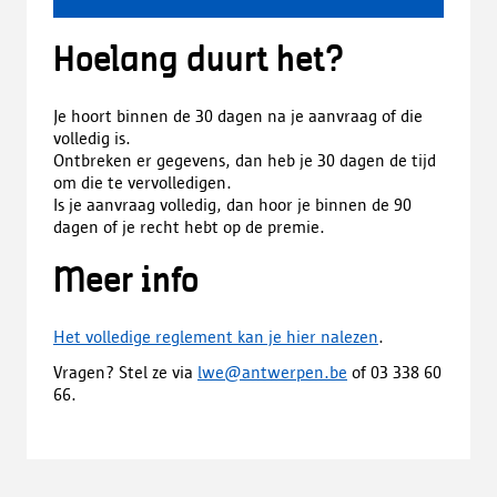
Hoelang duurt het?
Je hoort binnen de 30 dagen na je aanvraag of die
volledig is.
Ontbreken er gegevens, dan heb je 30 dagen de tijd
om die te vervolledigen.
Is je aanvraag volledig, dan hoor je binnen de 90
dagen of je recht hebt op de premie.
Meer info
Het volledige reglement kan je hier nalezen
.
Vragen? Stel ze via
lwe@antwerpen.be
of 03 338 60
66.