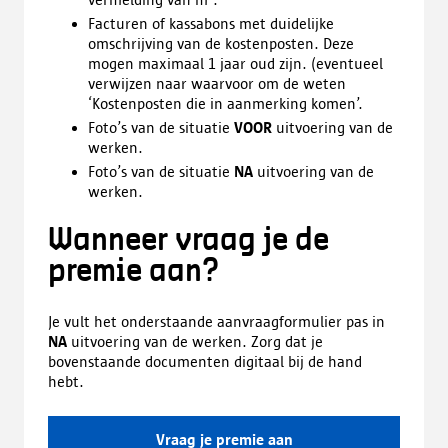
Facturen of kassabons met duidelijke
omschrijving van de kostenposten. Deze
mogen maximaal 1 jaar oud zijn. (eventueel
verwijzen naar waarvoor om de weten
‘Kostenposten die in aanmerking komen’.
Foto’s van de situatie
VOOR
uitvoering van de
werken.
Foto’s van de situatie
NA
uitvoering van de
werken.
Wanneer vraag je de
premie aan?
Je vult het onderstaande aanvraagformulier pas in
NA
uitvoering van de werken. Zorg dat je
bovenstaande documenten digitaal bij de hand
hebt.
Vraag je premie aan