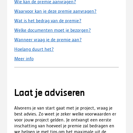
Wie kan de premie aanvragen?
Waarvoor kan je deze premie aanvragen?
Wat is het bedrag van de premie?
Welke documenten moet je bezorgen?
Wanneer vraag je de premie aan?
Hoelang duurt het?
Meer info
Laat je adviseren
Alvorens je van start gaat met je project, vraag je
best advies. Zo weet je zeker welke voorwaarden er
voor jouw project gelden. Je ontvangt een eerste
inschatting van hoeveel je premie zal bedragen en
we helpen je met tips om het maximale uit de