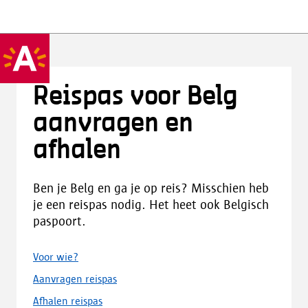
Reispas voor Belg
aanvragen en
afhalen
Ben je Belg en ga je op reis? Misschien heb
je een reispas nodig. Het heet ook Belgisch
paspoort.
Voor wie?
Aanvragen reispas
Afhalen reispas