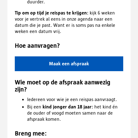
duurder.
Tip om op tijd je reispas te krijgen:
kijk 6 weken
voor je vertrek al eens in onze agenda naar een
datum die je past. Want er is soms pas na enkele
weken een datum vrij.
Hoe aanvragen?
Maak een afspraak
Wie moet op de afspraak aanwezig
zijn?
Iedereen voor wie je een reispas aanvraagt.
Bij een
kind jonger dan 18 jaar:
het kind én
de ouder of voogd moeten samen naar de
afspraak komen.
Breng mee: