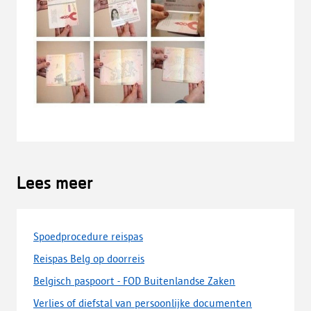
Lees meer
Spoedprocedure reispas
Reispas Belg op doorreis
Belgisch paspoort - FOD Buitenlandse Zaken
Verlies of diefstal van persoonlijke documenten