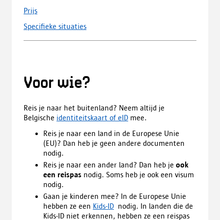
Prijs
Specifieke situaties
Voor wie?
Reis je naar het buitenland? Neem altijd je
Belgische
identiteitskaart of eID
mee.
Reis je naar een land in de Europese Unie
(EU)? Dan heb je geen andere documenten
nodig.
Reis je naar een ander land? Dan heb je
ook
een reispas
nodig. Soms heb je ook een visum
nodig.
Gaan je kinderen mee? In de Europese Unie
hebben ze een
Kids-ID
nodig. In landen die de
Kids-ID niet erkennen, hebben ze een reispas