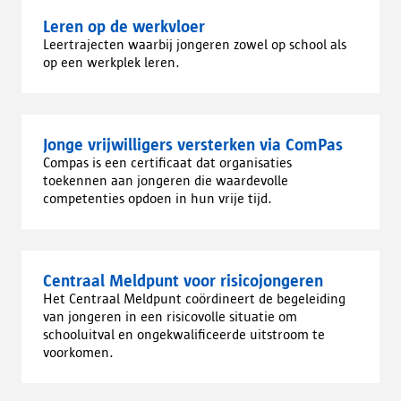
Leren op de werkvloer
Leertrajecten waarbij jongeren zowel op school als
op een werkplek leren.
Jonge vrijwilligers versterken via ComPas
Compas is een certificaat dat organisaties
toekennen aan jongeren die waardevolle
competenties opdoen in hun vrije tijd.
Centraal Meldpunt voor risicojongeren
Het Centraal Meldpunt coördineert de begeleiding
van jongeren in een risicovolle situatie om
schooluitval en ongekwalificeerde uitstroom te
voorkomen.