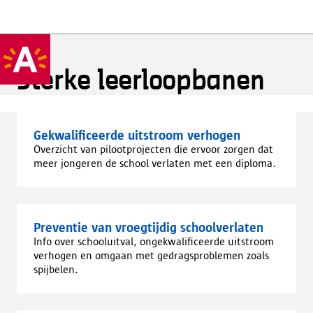
Sterke leerloopbanen
Gekwalificeerde uitstroom verhogen
Overzicht van pilootprojecten die ervoor zorgen dat
meer jongeren de school verlaten met een diploma.
Preventie van vroegtijdig schoolverlaten
Info over schooluitval, ongekwalificeerde uitstroom
verhogen en omgaan met gedragsproblemen zoals
spijbelen.