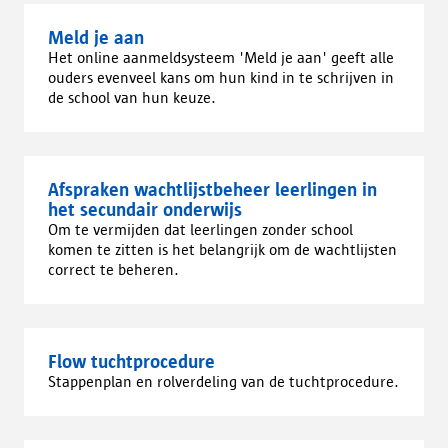
Meld je aan
Het online aanmeldsysteem 'Meld je aan' geeft alle
ouders evenveel kans om hun kind in te schrijven in
de school van hun keuze.
Afspraken wachtlijstbeheer leerlingen in
het secundair onderwijs
Om te vermijden dat leerlingen zonder school
komen te zitten is het belangrijk om de wachtlijsten
correct te beheren.
Flow tuchtprocedure
Stappenplan en rolverdeling van de tuchtprocedure.