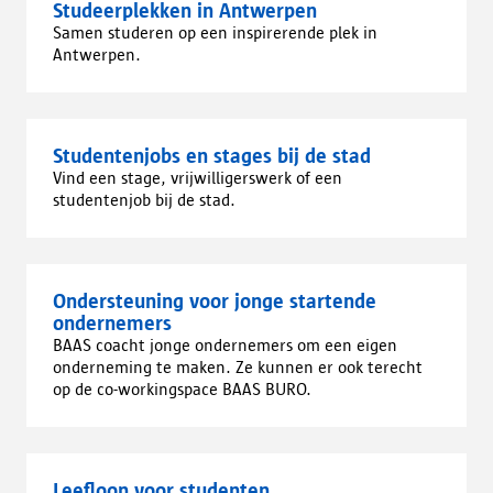
Studeerplekken in Antwerpen
Samen studeren op een inspirerende plek in
Antwerpen.
Studentenjobs en stages bij de stad
Vind een stage, vrijwilligerswerk of een
studentenjob bij de stad.
Ondersteuning voor jonge startende
ondernemers
BAAS coacht jonge ondernemers om een eigen
onderneming te maken. Ze kunnen er ook terecht
op de co-workingspace BAAS BURO.
Leefloon voor studenten