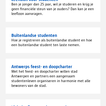
Ben je jonger dan 25 jaar, wil je studeren en krijg je
geen financiële steun van je ouders? Dan kan je een
leefloon aanvragen.
Buitenlandse studenten
Hoe je registreren als buitenlandse student en hoe
een buitenlandse student ten laste nemen.
Antwerps feest- en doopcharter
Met het feest- en doopcharter willen stad
Antwerpen en partners een aangenaam
studentenleven organiseren in harmonie met alle
bewoners van de stad.