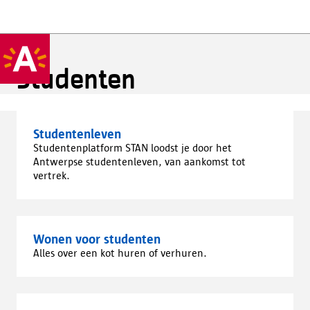
Studenten
Studentenleven
Studentenplatform STAN loodst je door het
Antwerpse studentenleven, van aankomst tot
vertrek.
Wonen voor studenten
Alles over een kot huren of verhuren.