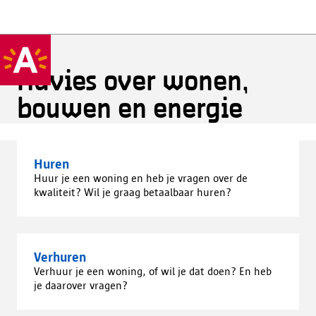
Advies over wonen,
bouwen en energie
Huren
Huur je een woning en heb je vragen over de
kwaliteit? Wil je graag betaalbaar huren?
Verhuren
Verhuur je een woning, of wil je dat doen? En heb
je daarover vragen?