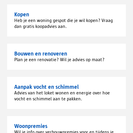
Kopen
Heb je een woning gespot die je wil kopen? Vraag
dan gratis koopadvies aan.
Bouwen en renoveren
Plan je een renovatie? Wil je advies op maat?
Aanpak vocht en schimmel
Advies van het loket wonen en energie over hoe
vocht en schimmel aan te pakken.
Woonpremies
Wil je info over verbouwpremies voor en tijdens je