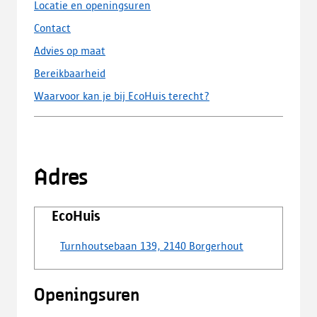
Locatie en openingsuren
Contact
Advies op maat
Bereikbaarheid
Waarvoor kan je bij EcoHuis terecht?
Adres
EcoHuis
Turnhoutsebaan 139, 2140 Borgerhout
Openingsuren