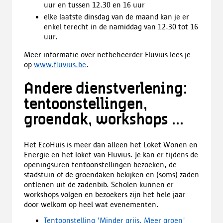
uur en tussen 12.30 en 16 uur
elke laatste dinsdag van de maand kan je er
enkel terecht in de namiddag van 12.30 tot 16
uur.
Meer informatie over netbeheerder Fluvius lees je
op
www.fluvius.be
.
Andere dienstverlening:
tentoonstellingen,
groendak, workshops ...
Het EcoHuis is meer dan alleen het Loket Wonen en
Energie en het loket van Fluvius. Je kan er tijdens de
openingsuren tentoonstellingen bezoeken, de
stadstuin of de groendaken bekijken en (soms) zaden
ontlenen uit de zadenbib. Scholen kunnen er
workshops volgen en bezoekers zijn het hele jaar
door welkom op heel wat evenementen.
Tentoonstelling 'Minder grijs, Meer groen'