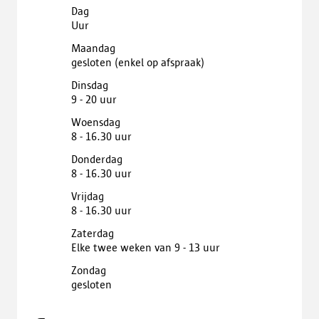
Dag
Uur
Maandag
gesloten (enkel op afspraak)
Dinsdag
9 - 20 uur
Woensdag
8 - 16.30 uur
Donderdag
8 - 16.30 uur
Vrijdag
8 - 16.30 uur
Zaterdag
Elke twee weken van 9 - 13 uur
Zondag
gesloten