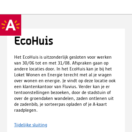
EcoHuis
Het EcoHuis is uitzonderlijk gesloten voor werken
van 30/06 tot en met 31/08. Afspraken gaan op
andere locaties door. In het EcoHuis kan je bij het
Loket Wonen en Energie terecht met al je vragen
over wonen en energie. Je vindt op deze locatie ook
een klantenkantoor van Fluvius. Verder kan je er
tentoonstellingen bezoeken, door de stadstuin of
over de groendaken wandelen, zaden ontlenen uit
de zadenbib, je sorteerpas opladen of je A-kaart
raadplegen.
Tijdelijke sluiting