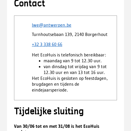
Contact
lwe@antwerpen.be
Turnhoutsebaan 139, 2140 Borgerhout
+32 3 338 60 66
Het EcoHuis is telefonisch bereikbaar:
maandag van 9 tot 12.30 uur.
van dinsdag tot vrijdag van 9 tot
12.30 uur en van 13 tot 16 uur.
Het EcoHuis is gesloten op feestdagen,
brugdagen en tijdens de
eindejaarsperiode.
Tijdelijke sluiting
Van 30/06 tot en met 31/08 is het EcoHuis