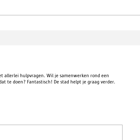
 allerlei hulpvragen. Wil je samenwerken rond een
dat te doen? Fantastisch! De stad helpt je graag verder.