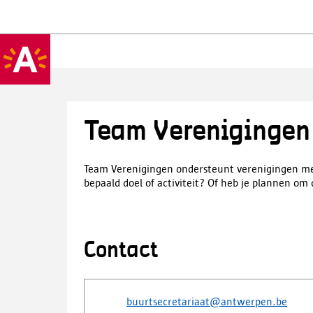
Team Verenigingen
Team Verenigingen ondersteunt verenigingen met
bepaald doel of activiteit? Of heb je plannen om 
Contact
buurtsecretariaat@antwerpen.be