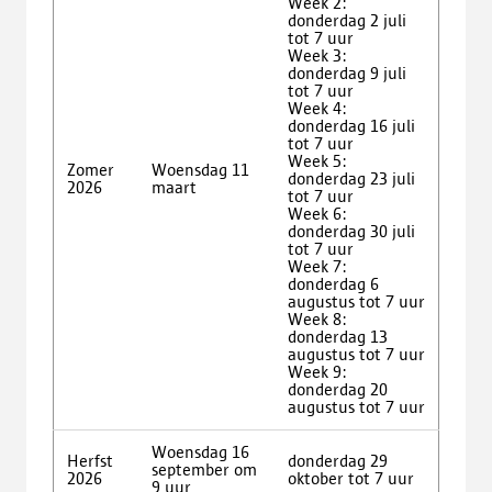
Week 2:
donderdag 2 juli
tot 7 uur
Week 3:
donderdag 9 juli
tot 7 uur
Week 4:
donderdag 16 juli
tot 7 uur
Week 5:
Zomer
Woensdag 11
donderdag 23 juli
2026
maart
tot 7 uur
Week 6:
donderdag 30 juli
tot 7 uur
Week 7:
donderdag 6
augustus tot 7 uur
Week 8:
donderdag 13
augustus tot 7 uur
Week 9:
donderdag 20
augustus tot 7 uur
Woensdag 16
Herfst
donderdag 29
september om
2026
oktober tot 7 uur
9 uur