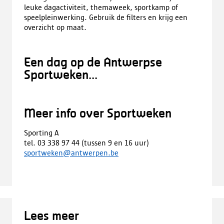
leuke dagactiviteit, themaweek, sportkamp of
speelpleinwerking. Gebruik de filters en krijg een
overzicht op maat.
Een dag op de Antwerpse
Sportweken...
Meer info over Sportweken
Sporting A
tel. 03 338 97 44 (tussen 9 en 16 uur)
sportweken@antwerpen.be
Lees meer