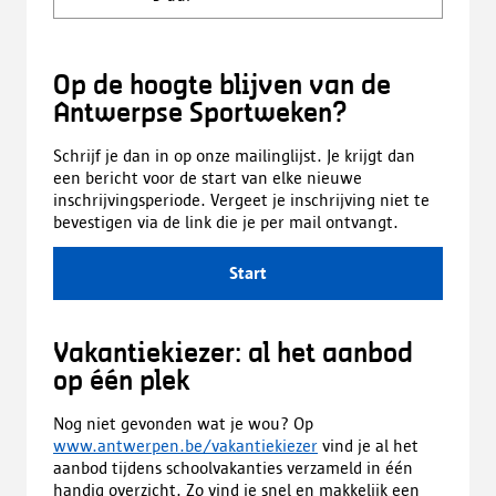
Op de hoogte blijven van de
Antwerpse Sportweken?
Schrijf je dan in op onze mailinglijst. Je krijgt dan
een bericht voor de start van elke nieuwe
inschrijvingsperiode. Vergeet je inschrijving niet te
bevestigen via de link die je per mail ontvangt.
Start
Vakantiekiezer: al het aanbod
op één plek
Nog niet gevonden wat je wou? Op
www.antwerpen.be/vakantiekiezer
vind je al het
aanbod tijdens schoolvakanties verzameld in één
handig overzicht. Zo vind je snel en makkelijk een