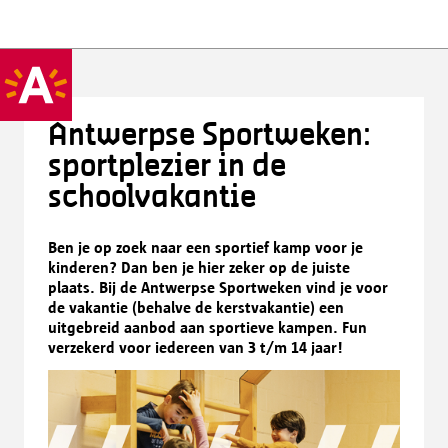
Antwerpse Sportweken:
sportplezier in de
schoolvakantie
Ben je op zoek naar een sportief kamp voor je
kinderen? Dan ben je hier zeker op de juiste
plaats. Bij de Antwerpse Sportweken vind je voor
de vakantie (behalve de kerstvakantie) een
uitgebreid aanbod aan sportieve kampen. Fun
verzekerd voor iedereen van 3 t/m 14 jaar!