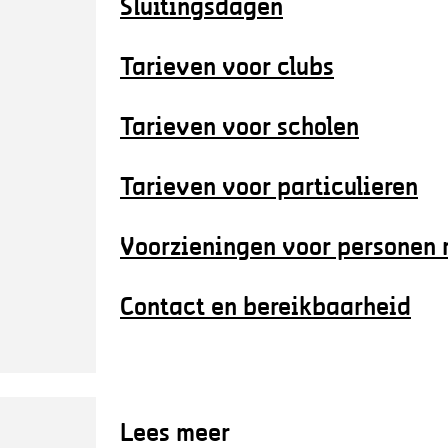
Sluitingsdagen
Tarieven voor clubs
Tarieven voor scholen
Tarieven voor particulieren
Voorzieningen voor personen 
Contact en bereikbaarheid
Lees meer