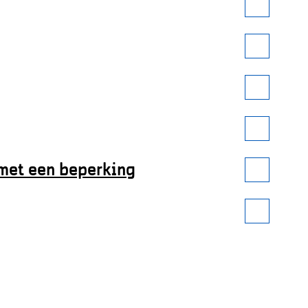
met een beperking