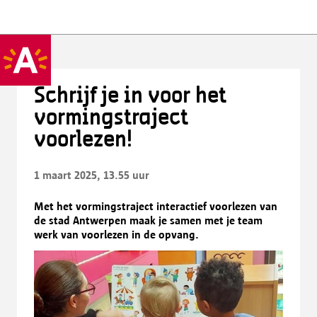
Schrijf je in voor het
vormingstraject
voorlezen!
1 maart 2025, 13.55 uur
Met het vormingstraject interactief voorlezen van
de stad Antwerpen maak je samen met je team
werk van voorlezen in de opvang.