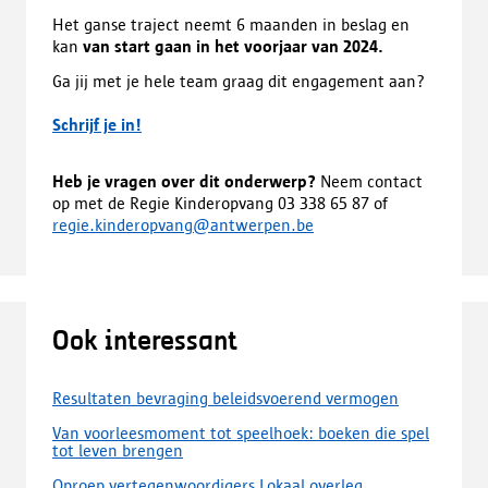
Het ganse traject neemt 6 maanden in beslag en
kan
van start gaan in het voorjaar van 2024.
Ga jij met je hele team graag dit engagement aan?
Schrijf je in!
Heb je vragen over dit onderwerp?
Neem contact
op met de Regie Kinderopvang 03 338 65 87 of
regie.kinderopvang@antwerpen.be
Ook interessant
Resultaten bevraging beleidsvoerend vermogen
Van voorleesmoment tot speelhoek: boeken die spel
tot leven brengen
Oproep vertegenwoordigers Lokaal overleg