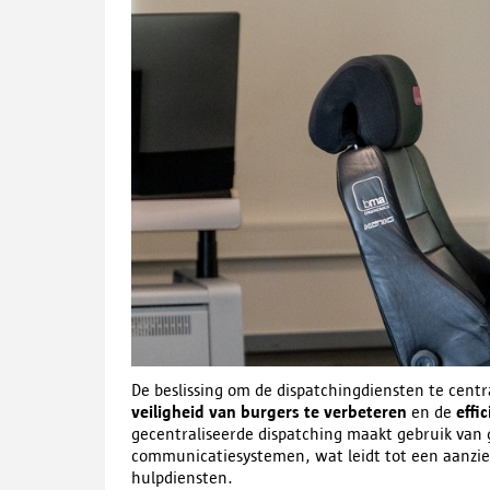
De beslissing om de dispatchingdiensten te centr
veiligheid van burgers te verbeteren
en de
effi
gecentraliseerde dispatching maakt gebruik van
communicatiesystemen, wat leidt tot een aanzien
hulpdiensten.