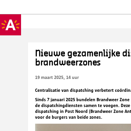
Nieuwe gezamenlijke di
brandweerzones
19 maart 2025, 14 uur
Centralisatie van dispatching verbetert coördin
Sinds 7 januari 2025 bundelen Brandweer Zon
de dispatchingdiensten samen te voegen. Deze
dispatching in Post Noord (Brandweer Zone Ant
voor de burgers van beide zones.