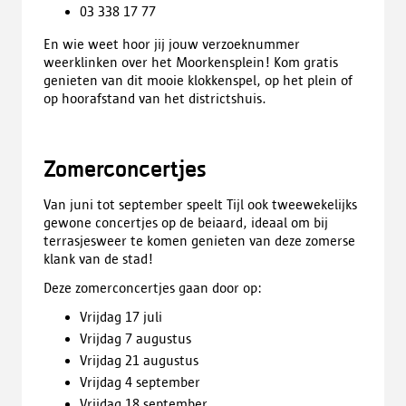
03 338 17 77
En wie weet hoor jij jouw verzoeknummer
weerklinken over het Moorkensplein! Kom gratis
genieten van dit mooie klokkenspel, op het plein of
op hoorafstand van het districtshuis.
Zomerconcertjes
Van juni tot september speelt Tijl ook tweewekelijks
gewone concertjes op de beiaard, ideaal om bij
terrasjesweer te komen genieten van deze zomerse
klank van de stad!
Deze zomerconcertjes gaan door op:
Vrijdag 17 juli
Vrijdag 7 augustus
Vrijdag 21 augustus
Vrijdag 4 september
Vrijdag 18 september