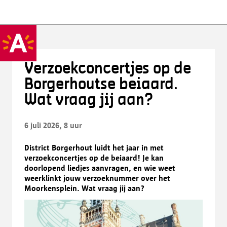
Verzoekconcertjes op de
Borgerhoutse beiaard.
Wat vraag jij aan?
6 juli 2026, 8 uur
District Borgerhout luidt het jaar in met
verzoekconcertjes op de beiaard! Je kan
doorlopend liedjes aanvragen, en wie weet
weerklinkt jouw verzoeknummer over het
Moorkensplein. Wat vraag jij aan?