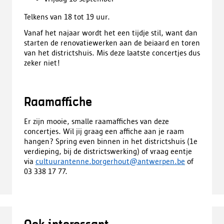
Telkens van 18 tot 19 uur.
Vanaf het najaar wordt het een tijdje stil, want dan
starten de renovatiewerken aan de beiaard en toren
van het districtshuis. Mis deze laatste concertjes dus
zeker niet!
Raamaffiche
Er zijn mooie, smalle raamaffiches van deze
concertjes. Wil jij graag een affiche aan je raam
hangen? Spring even binnen in het districtshuis (1e
verdieping, bij de districtswerking) of vraag eentje
via
cultuurantenne.borgerhout@antwerpen.be
of
03 338 17 77.