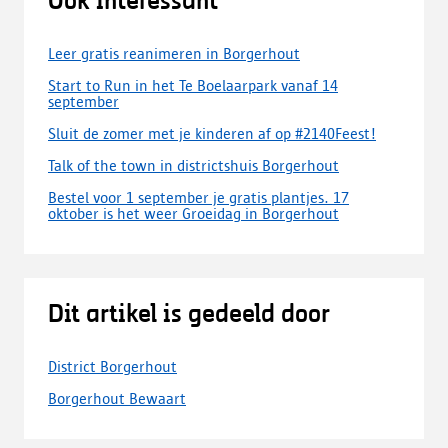
Ook interessant
Leer gratis reanimeren in Borgerhout
Start to Run in het Te Boelaarpark vanaf 14
september
Sluit de zomer met je kinderen af op #2140Feest!
Talk of the town in districtshuis Borgerhout
Bestel voor 1 september je gratis plantjes. 17
oktober is het weer Groeidag in Borgerhout
Dit artikel is gedeeld door
District Borgerhout
Borgerhout Bewaart