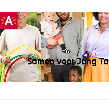
Samen voor Jong Ta