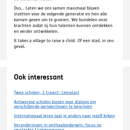
Dus... Laten we ons samen maximaal blijven
inzetten voor de volgende generatie en hen alle
kansen geven om te groeien. We bundelen onze
krachten zodat zij hun talenten kunnen ontdekken
en verder ontwikkelen.
It takes a village to raise a child. Of een stad, in ons
geval.
Ook interessant
Twee scholen, 1 traject: Leesstart
Antwerpse scholen kiezen voor dialoog om
verschillende perspectieven te begrijpen
Internationaal leren laat je anders naar jezelf kijken
Veranderingen in onthaalonderwijs: focus op
versterkte taalverwerving