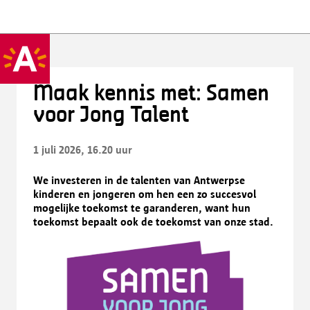
Maak kennis met: Samen
voor Jong Talent
1 juli 2026, 16.20 uur
We investeren in de talenten van Antwerpse
kinderen en jongeren om hen een zo succesvol
mogelijke toekomst te garanderen, want hun
toekomst bepaalt ook de toekomst van onze stad.