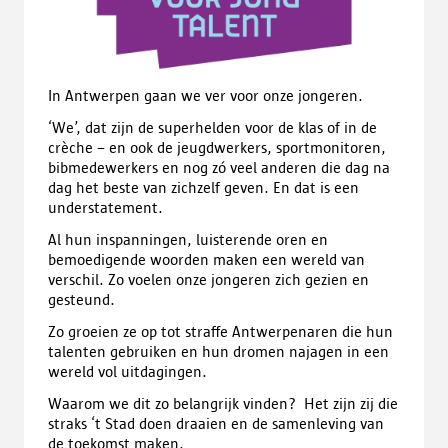
In Antwerpen gaan we ver voor onze jongeren.
‘We’, dat zijn de superhelden voor de klas of in de
crèche – en ook de jeugdwerkers, sportmonitoren,
bibmedewerkers en nog zó veel anderen die dag na
dag het beste van zichzelf geven. En dat is een
understatement.
Al hun inspanningen, luisterende oren en
bemoedigende woorden maken een wereld van
verschil. Zo voelen onze jongeren zich gezien en
gesteund.
Zo groeien ze op tot straffe Antwerpenaren die hun
talenten gebruiken en hun dromen najagen in een
wereld vol uitdagingen.
Waarom we dit zo belangrijk vinden? Het zijn zij die
straks ‘t Stad doen draaien en de samenleving van
de toekomst maken.