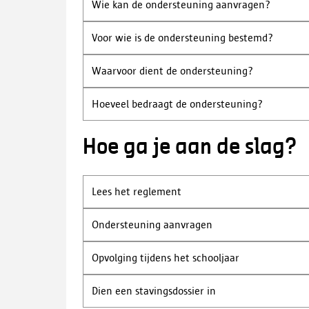
Wie kan de ondersteuning aanvragen?
Voor wie is de ondersteuning bestemd?
Waarvoor dient de ondersteuning?
Hoeveel bedraagt de ondersteuning?
Hoe ga je aan de slag?
Lees het reglement
Ondersteuning aanvragen
Opvolging tijdens het schooljaar
Dien een stavingsdossier in