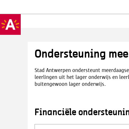
Ondersteuning mee
Stad Antwerpen ondersteunt meerdaagse u
leerlingen uit het lager onderwijs en leer
buitengewoon lager onderwijs.
Financiële ondersteuni