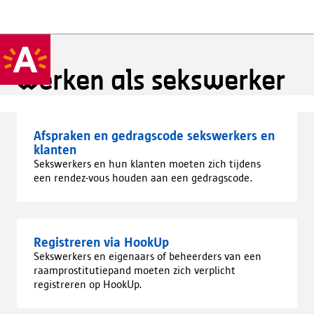
Werken als sekswerker
Afspraken en gedragscode sekswerkers en
klanten
Sekswerkers en hun klanten moeten zich tijdens
een rendez-vous houden aan een gedragscode.
Registreren via HookUp
Sekswerkers en eigenaars of beheerders van een
raamprostitutiepand moeten zich verplicht
registreren op HookUp.