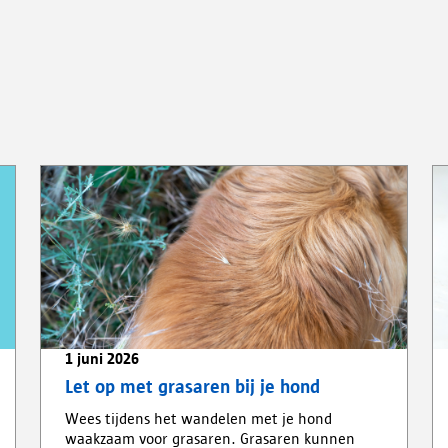
1 juni 2026
Let op met grasaren bij je hond
Wees tijdens het wandelen met je hond
waakzaam voor grasaren. Grasaren kunnen