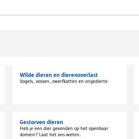
Wilde dieren en dierenoverlast
Vogels, vossen, zwerfkatten en ongedierte
Gestorven dieren
Heb je een dier gevonden op het openbaar
domein? Laat het ons weten.