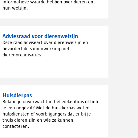
informatieve waarde hebben over dieren en
hun welzijn.
Adviesraad voor dierenwelzijn
Deze raad adviseert over dierenwelzijn en
bevordert de samenwerking met
dierenorganisaties.
Huisdierpas
Beland je onverwacht in het ziekenhuis of heb
je een ongeval? Met de huisdierpas weten
hulpdiensten of voorbijgangers dat er bij je
thuis dieren zijn en wie ze kunnen
contacteren.