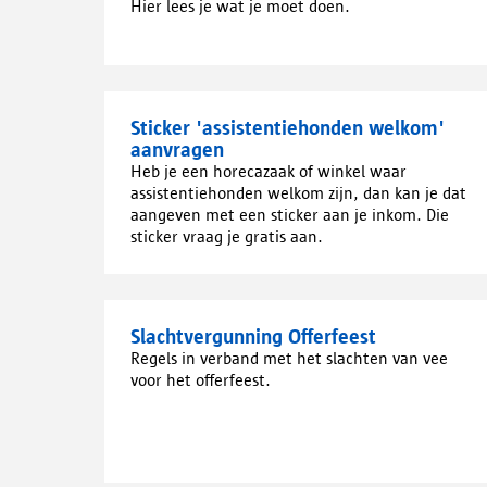
Hier lees je wat je moet doen.
Sticker 'assistentiehonden welkom'
aanvragen
Heb je een horecazaak of winkel waar
assistentiehonden welkom zijn, dan kan je dat
aangeven met een sticker aan je inkom. Die
sticker vraag je gratis aan.
Slachtvergunning Offerfeest
Regels in verband met het slachten van vee
voor het offerfeest.