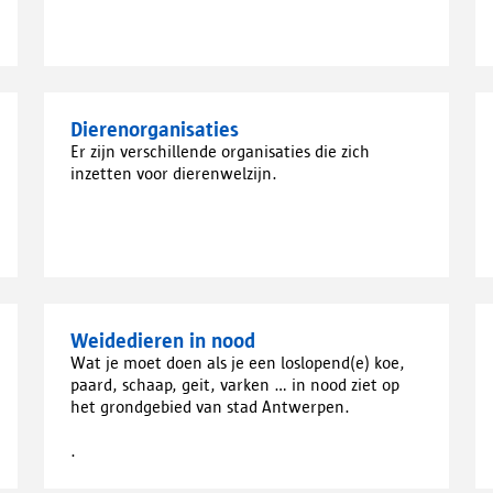
Dierenorganisaties
Er zijn verschillende organisaties die zich
inzetten voor dierenwelzijn.
Weidedieren in nood
Wat je moet doen als je een loslopend(e) koe,
paard, schaap, geit, varken ... in nood ziet op
het grondgebied van stad Antwerpen.
.