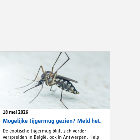
18 mei 2026
Mogelijke tijgermug gezien? Meld het.
De exotische tijgermug blijft zich verder
verspreiden in België, ook in Antwerpen. Help