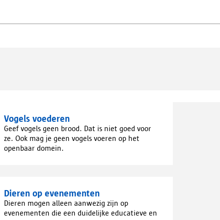
Vogels voederen
Geef vogels geen brood. Dat is niet goed voor
ze. Ook mag je geen vogels voeren op het
openbaar domein.
Dieren op evenementen
Dieren mogen alleen aanwezig zijn op
evenementen die een duidelijke educatieve en