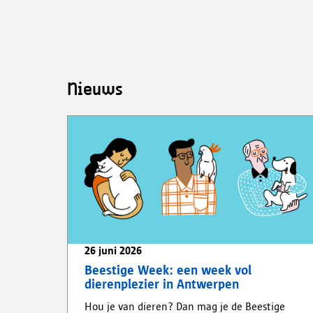
Nieuws
26 juni 2026
Beestige Week: een week vol
dierenplezier in Antwerpen
Hou je van dieren? Dan mag je de Beestige