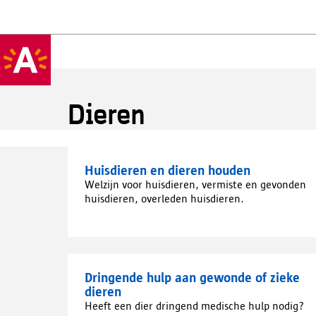
Dieren
Huisdieren en dieren houden
Welzijn voor huisdieren, vermiste en gevonden
huisdieren, overleden huisdieren.
Dringende hulp aan gewonde of zieke
dieren
Heeft een dier dringend medische hulp nodig?