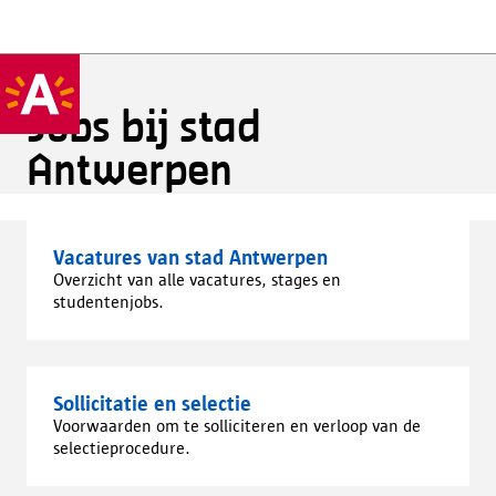
Jobs bij stad
Antwerpen
Vacatures van stad Antwerpen
Overzicht van alle vacatures, stages en
studentenjobs.
Sollicitatie en selectie
Voorwaarden om te solliciteren en verloop van de
selectieprocedure.