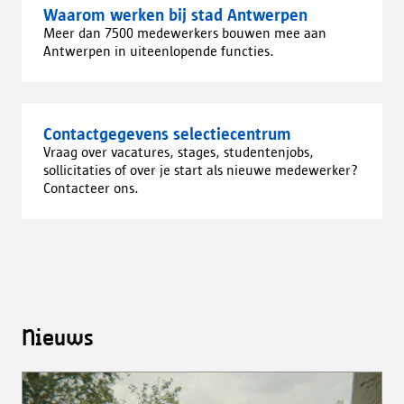
Waarom werken bij stad Antwerpen
Meer dan 7500 medewerkers bouwen mee aan
Antwerpen in uiteenlopende functies.
Contactgegevens selectiecentrum
Vraag over vacatures, stages, studentenjobs,
sollicitaties of over je start als nieuwe medewerker?
Contacteer ons.
Nieuws