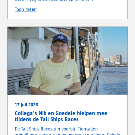
Toon meer
17 juli 2026
Collega's Nik en Goedele hielpen mee
tijdens de Tall Ships Races
De Tall Ships Races zijn voorbij. Tientallen
vrijwilligers gaven zich op om mee te helpen. Enkele