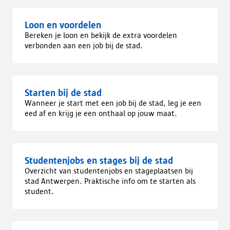
Loon en voordelen
Bereken je loon en bekijk de extra voordelen
verbonden aan een job bij de stad.
Starten bij de stad
Wanneer je start met een job bij de stad, leg je een
eed af en krijg je een onthaal op jouw maat.
Studentenjobs en stages bij de stad
Overzicht van studentenjobs en stageplaatsen bij
stad Antwerpen. Praktische info om te starten als
student.