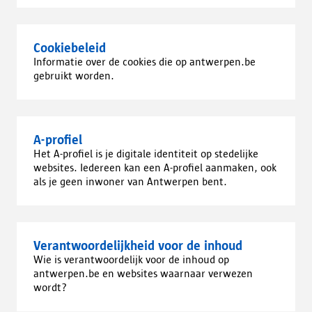
Cookiebeleid
Informatie over de cookies die op antwerpen.be
gebruikt worden.
A-profiel
Het A-profiel is je digitale identiteit op stedelijke
websites. Iedereen kan een A-profiel aanmaken, ook
als je geen inwoner van Antwerpen bent.
Verantwoordelijkheid voor de inhoud
Wie is verantwoordelijk voor de inhoud op
antwerpen.be en websites waarnaar verwezen
wordt?