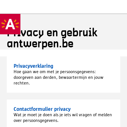
Privacy en gebruik
antwerpen.be
Privacyverklaring
Hoe gaan we om met je persoonsgegevens:
doorgeven aan derden, bewaartermijn en jouw
rechten.
Contactformulier privacy
Wat je moet je doen als je iets wil vragen of melden
over persoonsgegevens.