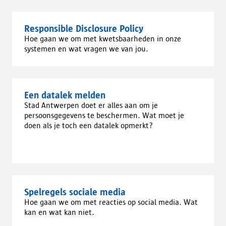
Responsible Disclosure Policy
Hoe gaan we om met kwetsbaarheden in onze
systemen en wat vragen we van jou.
Een datalek melden
Stad Antwerpen doet er alles aan om je
persoonsgegevens te beschermen. Wat moet je
doen als je toch een datalek opmerkt?
Spelregels sociale media
Hoe gaan we om met reacties op social media. Wat
kan en wat kan niet.