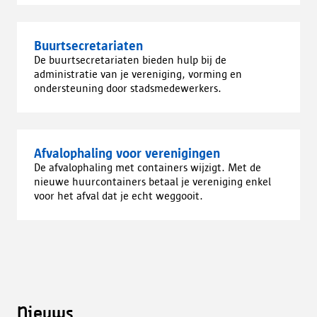
Buurtsecretariaten
De buurtsecretariaten bieden hulp bij de
administratie van je vereniging, vorming en
ondersteuning door stadsmedewerkers.
Afvalophaling voor verenigingen
De afvalophaling met containers wijzigt. Met de
nieuwe huurcontainers betaal je vereniging enkel
voor het afval dat je echt weggooit.
Nieuws