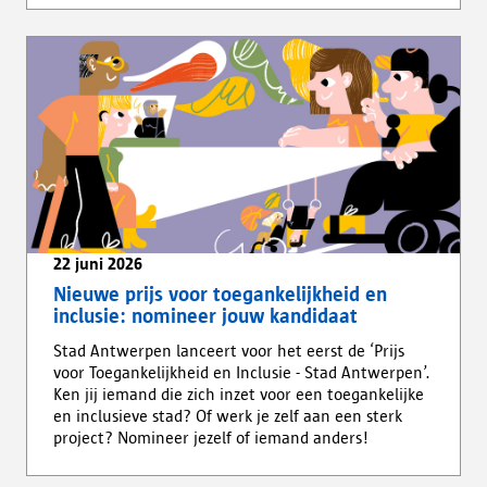
22 juni 2026
Nieuwe prijs voor toegankelijkheid en
inclusie: nomineer jouw kandidaat
Stad Antwerpen lanceert voor het eerst de ‘Prijs
voor Toegankelijkheid en Inclusie - Stad Antwerpen’.
Ken jij iemand die zich inzet voor een toegankelijke
en inclusieve stad? Of werk je zelf aan een sterk
project? Nomineer jezelf of iemand anders!