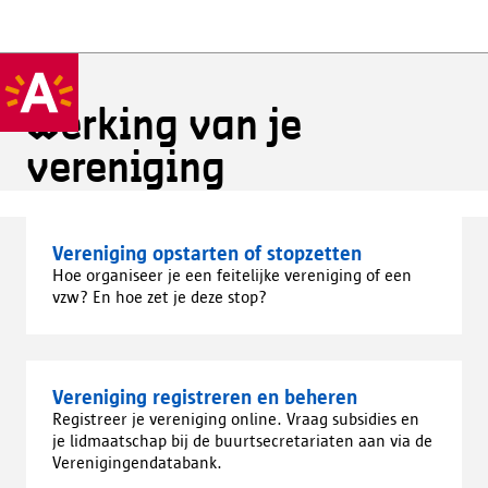
Werking van je
vereniging
Vereniging opstarten of stopzetten
Hoe organiseer je een feitelijke vereniging of een
vzw? En hoe zet je deze stop?
Vereniging registreren en beheren
Registreer je vereniging online. Vraag subsidies en
je lidmaatschap bij de buurtsecretariaten aan via de
Verenigingendatabank.