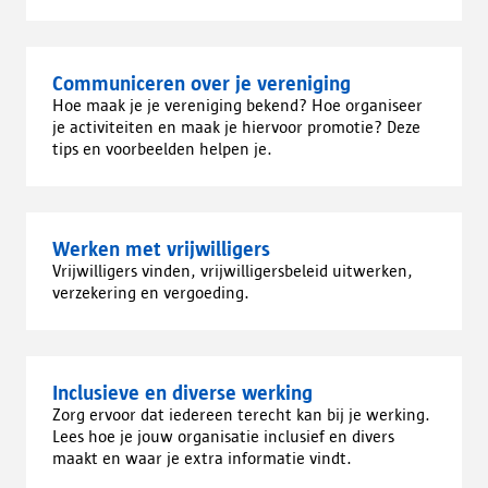
Communiceren over je vereniging
Hoe maak je je vereniging bekend? Hoe organiseer
je activiteiten en maak je hiervoor promotie? Deze
tips en voorbeelden helpen je.
Werken met vrijwilligers
Vrijwilligers vinden, vrijwilligersbeleid uitwerken,
verzekering en vergoeding.
Inclusieve en diverse werking
Zorg ervoor dat iedereen terecht kan bij je werking.
Lees hoe je jouw organisatie inclusief en divers
maakt en waar je extra informatie vindt.