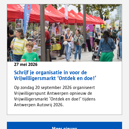
27 mei 2026
Schrijf je organisatie in voor de
Vrijwilligersmarkt ‘Ontdek en doe!’
Op zondag 20 september 2026 organiseert
Vrijwilligerspunt Antwerpen opnieuw de
Vrijwilligersmarkt ‘Ontdek en doe!’ tijdens
Antwerpen Autovrij 2026.
Meer nieuws