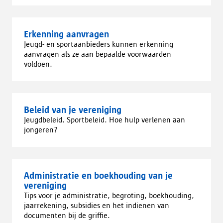
Erkenning aanvragen
Jeugd- en sportaanbieders kunnen erkenning
aanvragen als ze aan bepaalde voorwaarden
voldoen.
Beleid van je vereniging
Jeugdbeleid. Sportbeleid. Hoe hulp verlenen aan
jongeren?
Administratie en boekhouding van je
vereniging
Tips voor je administratie, begroting, boekhouding,
jaarrekening, subsidies en het indienen van
documenten bij de griffie.