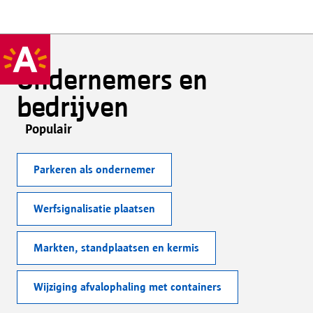
Ondernemers en
bedrijven
Populair
Parkeren als ondernemer
Werfsignalisatie plaatsen
Markten, standplaatsen en kermis
Wijziging afvalophaling met containers