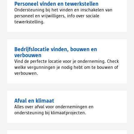
Personeel vinden en tewerkstellen
Ondersteuning bij het vinden en inschakelen van
personeel en vrijwilligers, info over sociale
tewerkstelling.
Bedrijfslocatie vinden, bouwen en
verbouwen
Vind de perfecte locatie voor je onderneming. Check
welke vergunningen je nodig hebt om te bouwen of
verbouwen.
Afval en klimaat
Alles over afval voor ondernemingen en
ondersteuning bij klimaatprojecten.