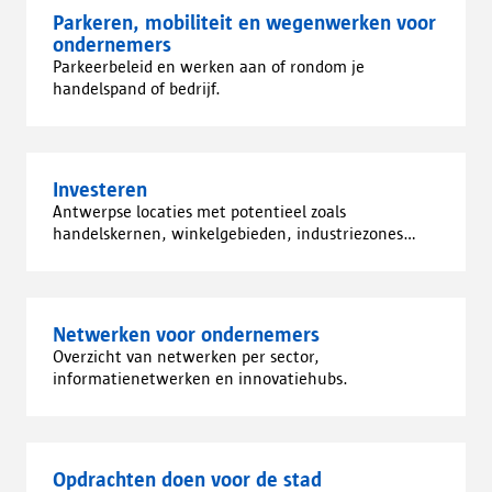
Parkeren, mobiliteit en wegenwerken voor
ondernemers
Parkeerbeleid en werken aan of rondom je
handelspand of bedrijf.
Investeren
Antwerpse locaties met potentieel zoals
handelskernen, winkelgebieden, industriezones...
Netwerken voor ondernemers
Overzicht van netwerken per sector,
informatienetwerken en innovatiehubs.
Opdrachten doen voor de stad