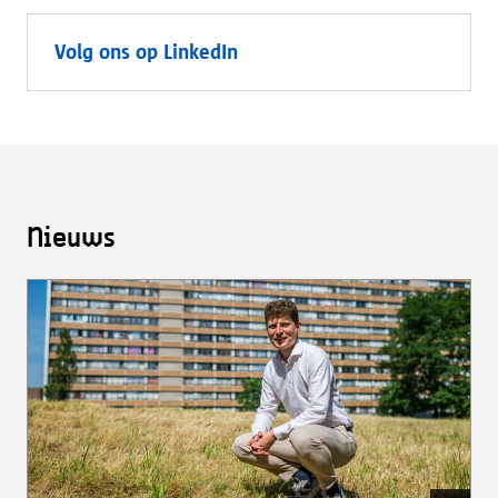
Volg ons op LinkedIn
Nieuws