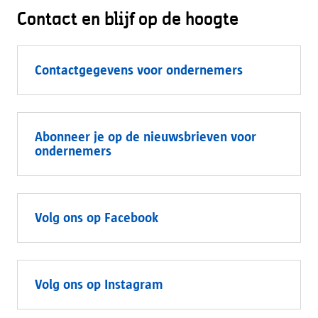
Contact en blijf op de hoogte
Contactgegevens voor ondernemers
Abonneer je op de nieuwsbrieven voor
ondernemers
Volg ons op Facebook
Volg ons op Instagram