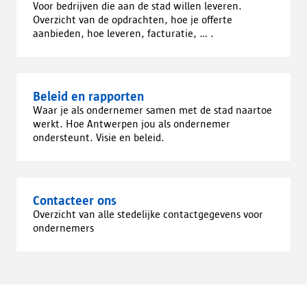
Voor bedrijven die aan de stad willen leveren.
Overzicht van de opdrachten, hoe je offerte
aanbieden, hoe leveren, facturatie, ... .
Beleid en rapporten
Waar je als ondernemer samen met de stad naartoe
werkt. Hoe Antwerpen jou als ondernemer
ondersteunt. Visie en beleid.
Contacteer ons
Overzicht van alle stedelijke contactgegevens voor
ondernemers