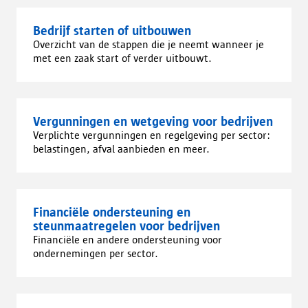
Bedrijf starten of uitbouwen
Overzicht van de stappen die je neemt wanneer je
met een zaak start of verder uitbouwt.
Vergunningen en wetgeving voor bedrijven
Verplichte vergunningen en regelgeving per sector:
belastingen, afval aanbieden en meer.
Financiële ondersteuning en
steunmaatregelen voor bedrijven
Financiële en andere ondersteuning voor
ondernemingen per sector.