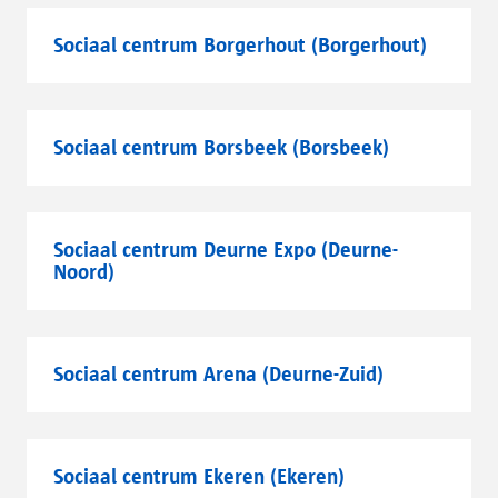
Sociaal centrum Borgerhout (Borgerhout)
Sociaal centrum Borsbeek (Borsbeek)
Sociaal centrum Deurne Expo (Deurne-
Noord)
Sociaal centrum Arena (Deurne-Zuid)
Sociaal centrum Ekeren (Ekeren)