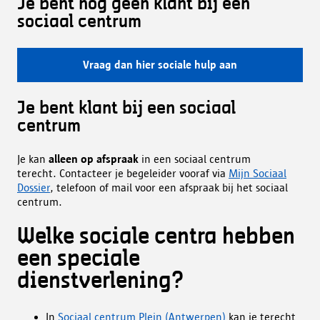
Je bent nog geen klant bij een
sociaal centrum
Vraag dan hier sociale hulp aan
Je bent klant bij een sociaal
centrum
Je kan
alleen op afspraak
in een sociaal centrum
terecht. Contacteer je begeleider vooraf via
Mijn Sociaal
Dossier
, telefoon of mail voor een afspraak bij het sociaal
centrum.
Welke sociale centra hebben
een speciale
dienstverlening?
In
Sociaal centrum Plein (Antwerpen)
kan je terecht