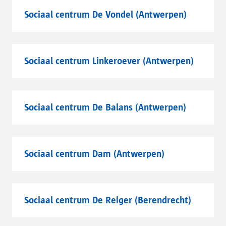
Sociaal centrum De Vondel (Antwerpen)
Sociaal centrum Linkeroever (Antwerpen)
Sociaal centrum De Balans (Antwerpen)
Sociaal centrum Dam (Antwerpen)
Sociaal centrum De Reiger (Berendrecht)