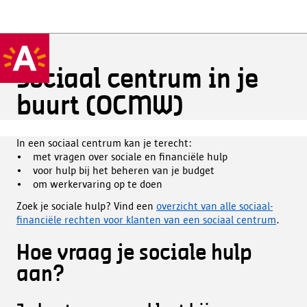
Sociaal centrum in je
buurt (OCMW)
In een sociaal centrum kan je terecht:
• met vragen over sociale en financiële hulp
• voor hulp bij het beheren van je budget
• om werkervaring op te doen
Zoek je sociale hulp? Vind een
overzicht van alle sociaal-
financiële rechten voor klanten van een sociaal centrum
.
Hoe vraag je sociale hulp
aan?