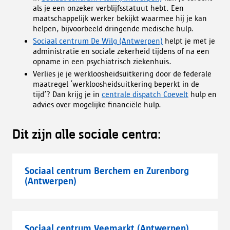
als je een onzeker verblijfsstatuut hebt. Een
maatschappelijk werker bekijkt waarmee hij je kan
helpen, bijvoorbeeld dringende medische hulp.
Sociaal centrum De Wilg (Antwerpen)
helpt je met je
administratie en sociale zekerheid tijdens of na een
opname in een psychiatrisch ziekenhuis.
Verlies je je werkloosheidsuitkering door de federale
maatregel ‘werkloosheidsuitkering beperkt in de
tijd’? Dan krijg je in
centrale dispatch Coevelt
hulp en
advies over mogelijke financiële hulp.
Dit zijn alle sociale centra:
Sociaal centrum Berchem en Zurenborg
(Antwerpen)
Sociaal centrum Veemarkt (Antwerpen)