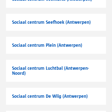
Sociaal centrum Seefhoek (Antwerpen)
Sociaal centrum Plein (Antwerpen)
Sociaal centrum Luchtbal (Antwerpen-
Noord)
Sociaal centrum De Wilg (Antwerpen)