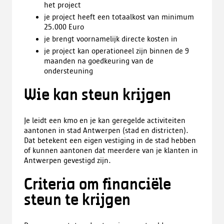
het project
je project heeft een totaalkost van minimum
25.000 Euro
je brengt voornamelijk directe kosten in
je project kan operationeel zijn binnen de 9
maanden na goedkeuring van de
ondersteuning
Wie kan steun krijgen
Je leidt een kmo en je kan geregelde activiteiten
aantonen in stad Antwerpen (stad en districten).
Dat betekent een eigen vestiging in de stad hebben
of kunnen aantonen dat meerdere van je klanten in
Antwerpen gevestigd zijn.
Criteria om financiële
steun te krijgen