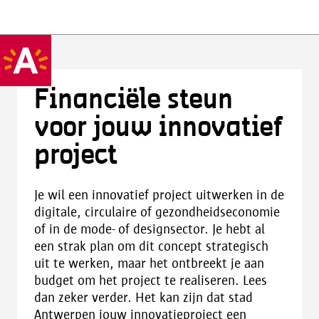
Financiële steun
voor jouw innovatief
project
Je wil een innovatief project uitwerken in de
digitale, circulaire of gezondheidseconomie
of in de mode- of designsector. Je hebt al
een strak plan om dit concept strategisch
uit te werken, maar het ontbreekt je aan
budget om het project te realiseren. Lees
dan zeker verder. Het kan zijn dat stad
Antwerpen jouw innovatieproject een