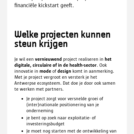
financiële kickstart geeft.
Welke projecten kunnen
steun krijgen
Je wil een
vernieuwend
project realiseren in
het
digitale, circulaire of in de health-sector
. Ook
innovatie in
mode
of
design
komt in aanmerking.
Met je project vergroot en versterk je het
Antwerpse ecosysteem. Dat doe je door ook samen
te werken met partners.
Je project zorgt voor versnelde groei of
(inter)nationale positionering van je
onderneming
je bent op zoek naar exploitatie- of
investeringsbudget
Je moet nog starten met de ontwikkeling van