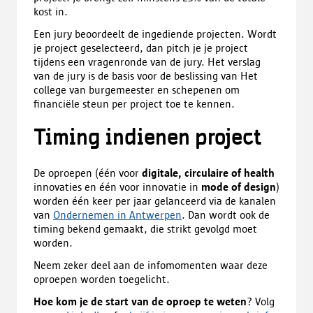
kost in.
Een jury beoordeelt de ingediende projecten. Wordt
je project geselecteerd, dan pitch je je project
tijdens een vragenronde van de jury. Het verslag
van de jury is de basis voor de beslissing van Het
college van burgemeester en schepenen om
financiële steun per project toe te kennen.
Timing indienen project
De oproepen (één voor
digitale, circulaire of health
innovaties en één voor innovatie in
mode of design
)
worden één keer per jaar gelanceerd via de kanalen
van
Ondernemen in Antwerpen
. Dan wordt ook de
timing bekend gemaakt, die strikt gevolgd moet
worden.
Neem zeker deel aan de infomomenten waar deze
oproepen worden toegelicht.
Hoe kom je de start van de oproep te weten
? Volg